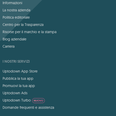
Informazioni
La nostra azienda
Politica editoriale
Centro per la Trasparenza
Risorse per il marchio e la stampa
Blog aziendale
Carriera
I NOSTRI SERVIZI
Uptodown App Store
Pubblica la tua app
Promuovi la tua app
Uptodown Ads
Uptodown Turbo
NUOVO
Domande frequenti e assistenza