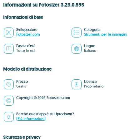
Informazioni su Fotosizer 3.23.0.595
Informazioni di base
Sviluppatore
Categoria
Fotosizer.com
Strumenti per le immagini
Fascia d'età
Lingue
Tutte le età
Italiano
Modello di distribuzione
Prezzo
Licenza
Gratis
Proprietario
Copyright © 2026 Fotosizer.com
Perché quest’app è su Uptodown?
(Più informazioni)
Sicurezza e privacy