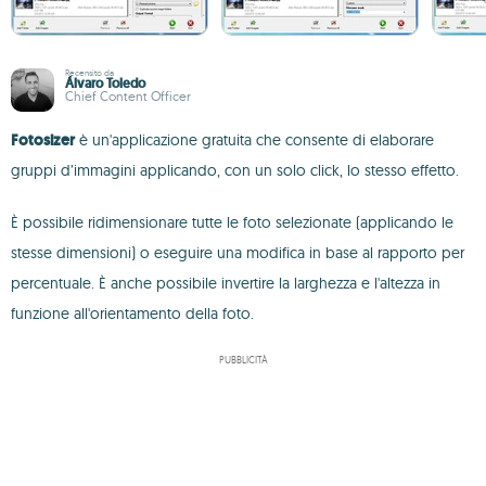
Recensito da
Álvaro Toledo
Chief Content Officer
Fotosizer
è un'applicazione gratuita che consente di elaborare
gruppi d’immagini applicando, con un solo click, lo stesso effetto.
È possibile ridimensionare tutte le foto selezionate (applicando le
stesse dimensioni) o eseguire una modifica in base al rapporto per
percentuale. È anche possibile invertire la larghezza e l'altezza in
funzione all'orientamento della foto.
PUBBLICITÀ