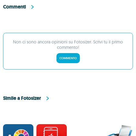
Commenti
Non ci sono ancora opinioni su Fotosizer. Scrivi tu il primo
commento!
COMMENTO
Simile a Fotosizer